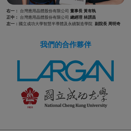
右一：
台灣應用晶體股份有限公司
董事長
黃有執
正中：
台灣應用晶體股份有限公司
總經理
林謂昌
左一：
國立成功大學智慧半導體及永續製造學院
副院長 周明奇
我們的合作夥伴